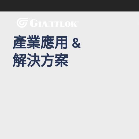
產業應用 &
解決方案