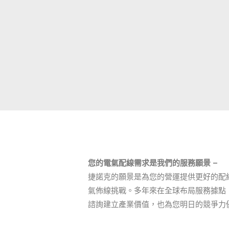
您的電氣配線需求是我們的服務願景 –
捷諾克的願景是為您的營運提供更好的配
氣佈線挑戰。多年來在全球布局服務據點
諮詢建立產業價值，也為您明日的競爭力優