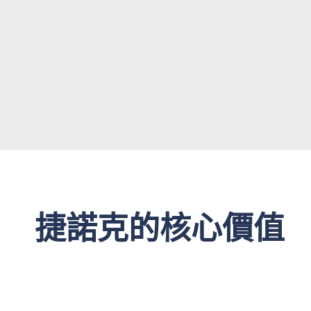
捷諾克的核心價值