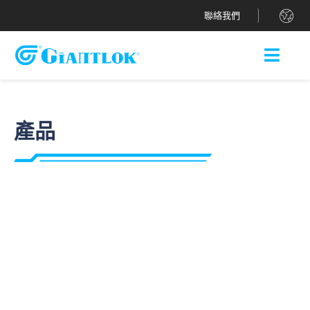
.
聯絡我們
產品