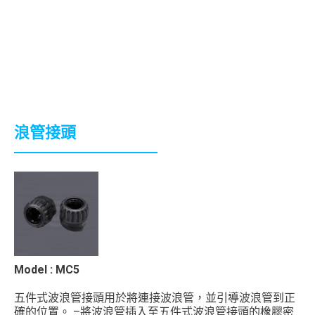
浪管接頭
Model : MC5
五件式波浪管接頭用於將連接波浪管，並引導波浪管到正
確的位置。 –將波浪管插入至五件式波浪管接頭的橡膠密