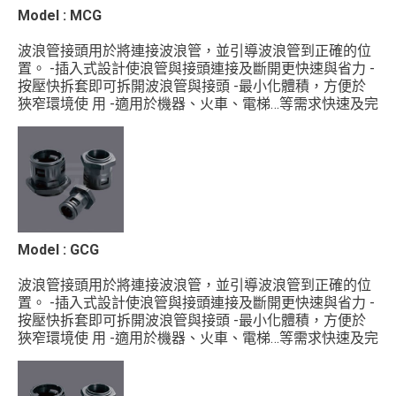
Model : MCG
波浪管接頭用於將連接波浪管，並引導波浪管到正確的位
置。 -插入式設計使浪管與接頭連接及斷開更快速與省力 -
按壓快拆套即可拆開波浪管與接頭 -最小化體積，方便於
狹窄環境使 用 -適用於機器、火車、電梯…等需求快速及完
整安裝場合
材質 : UL Approved Polyamide 6.6, UL94 V2 顏色 : 黑色 ...
Model : GCG
波浪管接頭用於將連接波浪管，並引導波浪管到正確的位
置。 -插入式設計使浪管與接頭連接及斷開更快速與省力 -
按壓快拆套即可拆開波浪管與接頭 -最小化體積，方便於
狹窄環境使 用 -適用於機器、火車、電梯…等需求快速及完
整安裝場合
材質 : UL Approved Polyamide 6.6, UL94 V2顏色:黑色 ...