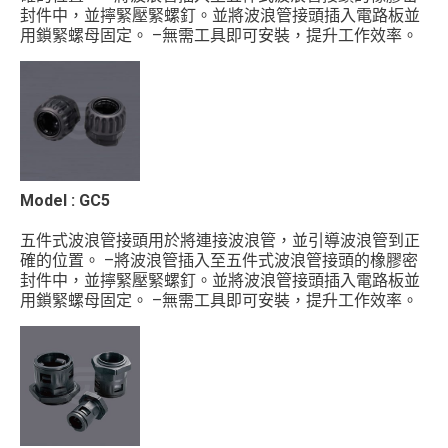
封件中，並擰緊壓緊螺釘。並將波浪管接頭插入電路板並
用鎖緊螺母固定。 –無需工具即可安裝，提升工作效率。
–適用於固定機器或機械控制板/盒的電線，並能防止灰塵
和水進入。
材質 : UL Approved Polyamide 6.6, UL94 V2 + Washer:
EPDM顏色 : 黑色 ...
Model : GC5
五件式波浪管接頭用於將連接波浪管，並引導波浪管到正
確的位置。 –將波浪管插入至五件式波浪管接頭的橡膠密
封件中，並擰緊壓緊螺釘。並將波浪管接頭插入電路板並
用鎖緊螺母固定。 –無需工具即可安裝，提升工作效率。
–適用於固定機器或機械控制板/盒的電線，並能防止灰塵
和水進入。
材質 : UL Approved Polyamide 6.6, UL94 V2 + Washer:
EPDM顏色 : 黑色 ...