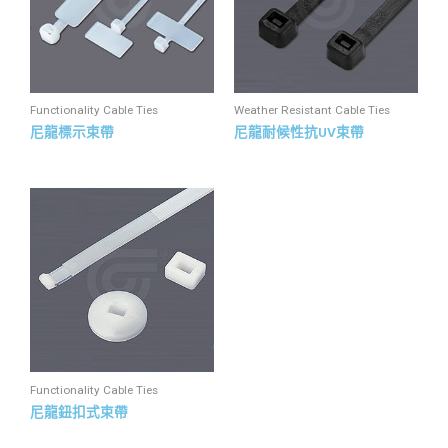
Functionality Cable Ties
Weather Resistant Cable Ties
尼龍標示束帶
尼龍耐候性抗UV束帶
Functionality Cable Ties
尼龍鈕扣式束帶