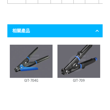
相關產品
GIT-704G
GIT-709