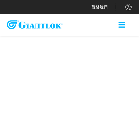
.
聯絡我們