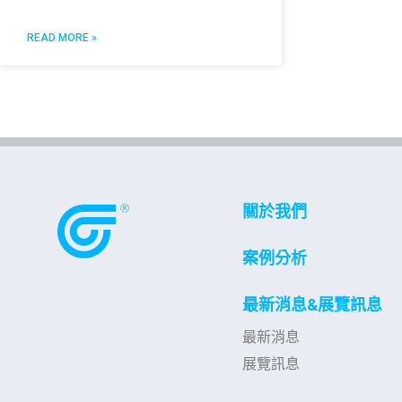
READ MORE »
關於我們
案例分析
最新消息&展覽訊息
最新消息
展覽訊息