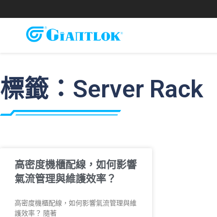
標籤：Server Rack
高密度機櫃配線，如何影響
氣流管理與維護效率？
高密度機櫃配線，如何影響氣流管理與維
護效率？ 隨著