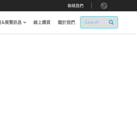
.
聯絡我們
息&展覽訊息
線上購買
關於我們