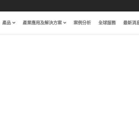
產品
產業應用及解決方案
案例分析
全球服務
最新消