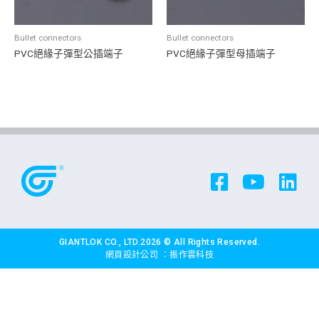
Bullet connectors
Bullet connectors
PVC絕緣子彈型公插端子
PVC絕緣子彈型母插端子
GIANTLOK CO., LTD.2026 © All Rights Reserved.
網頁設計公司
：振作雲科技