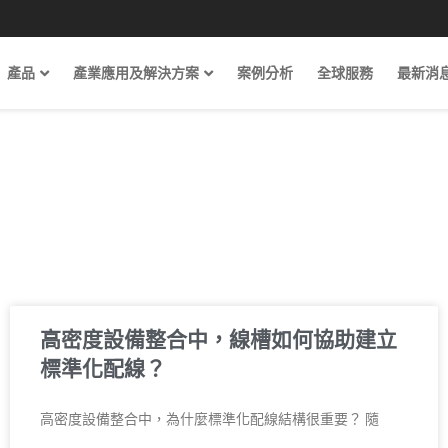
產品
產業應用及解決方案
案例分析
全球服務
最新消
高密度設備整合中，線槽如何協助建立
標準化配線？
高密度設備整合中，為什麼標準化配線結構很重要？ 隨