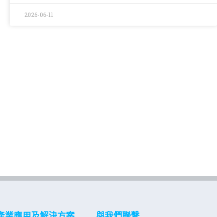
2026-06-11
產業應用及解決方案
與我們聯繫