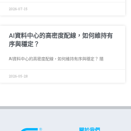
2026-07-15
AI資料中心的高密度配線，如何維持有
序與穩定？
AI資料中心的高密度配線，如何維持有序與穩定？ 隨
2026-05-28
關於我們