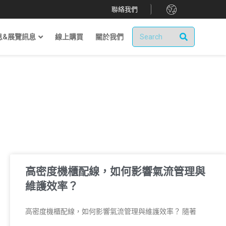
.
聯絡我們
息&展覽訊息
線上購買
關於我們
高密度機櫃配線，如何影響氣流管理與
維護效率？
高密度機櫃配線，如何影響氣流管理與維護效率？ 隨著