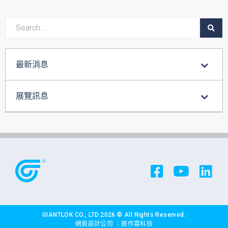
最新消息
展覽訊息
GIANTLOK CO., LTD.2026 © All Rights Reserved.
網頁設計公司
：振作雲科技