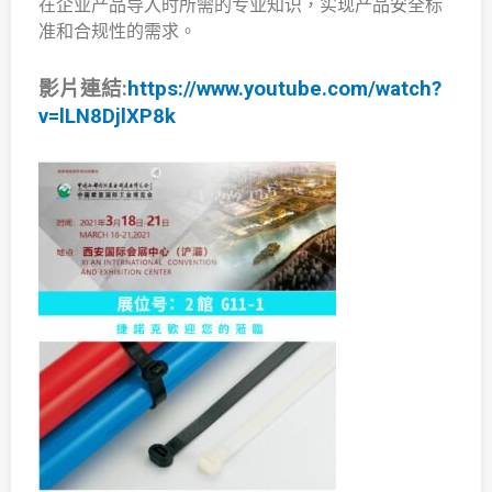
在企业产品导入时所需的专业知识，实现产品安全标
准和合规性的需求。
影片連結:
https://www.youtube.com/watch?
v=lLN8DjlXP8k