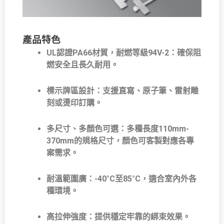
產品特色
UL認證PA66材質，耐燃等級94V-2：確保阻
燃安全且長久耐用。
標示牌區設計：支援直寫、原子筆、雷射雕
刻或燙印訂購。
多尺寸、多顏色可選：多種長度110mm-
370mm的規格尺寸，顏色可客製對應各專
案需求。
耐溫範圍廣：-40°C至85°C，適合室內外各
種環境。
高拉伸強度：提供穩定牢靠的綁束效果。