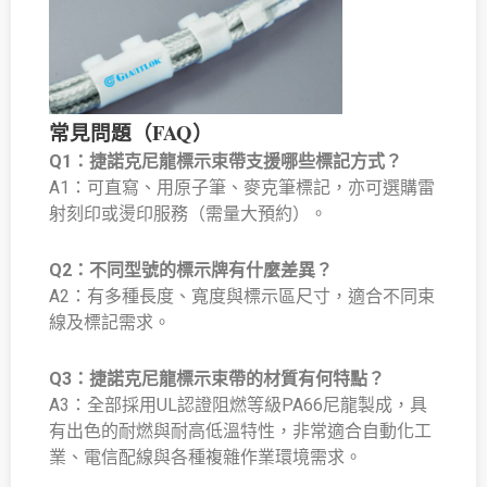
常見問題（FAQ）
Q1：捷諾克尼龍標示束帶支援哪些標記方式？
A1：可直寫、用原子筆、麥克筆標記，亦可選購雷
射刻印或燙印服務（需量大預約）。
Q2：不同型號的標示牌有什麼差異？
A2：有多種長度、寬度與標示區尺寸，適合不同束
線及標記需求。
Q3：捷諾克尼龍標示束帶的材質有何特點？
A3：全部採用UL認證阻燃等級PA66尼龍製成，具
有出色的耐燃與耐高低溫特性，非常適合自動化工
業、電信配線與各種複雜作業環境需求。