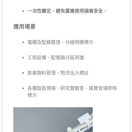
一次性鎖定，避免重複使用損害安全
。
應用場景
電纜及配線整理、分線明確標示
工程設備、配電箱分區辨識
倉庫物料管理、物流出入標註
各種製造現場、研究實驗室、展覽會場即時
標示